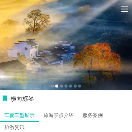
横向标签
车辆车型展示
旅游景点介绍
服务案例
旅游资讯