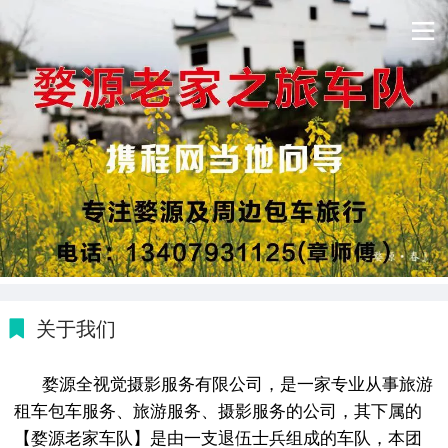
关于我们
婺源全视觉摄影服务有限公司，是一家专业从事
旅游
租车包车服务、
旅游服务、摄影服务的公司，其下属的
【婺源老家车队】是由一支退伍士兵组成的车队，本团