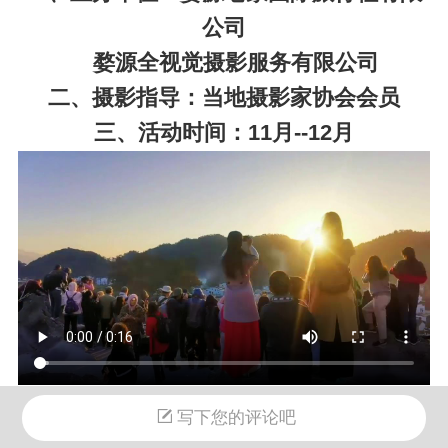
公司
婺源全视觉摄影服务有限公司
二、摄影指导：当地摄影家协会会员
三、活动时间：11月--12月
写下您的评论吧
D1：婺源县城
酒店报到,需接站提前